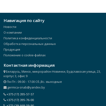
Навигация по сайту
Новости
О компании
Политика конфиденциальности
Обработка персональных данных
Продукция
Положение о cookie-файлах
Контактная информация
Беларусь, Минск, микрорайон Новинки, Будславская улица, 23,
корпус 3, офис 9
Пн-Пт.: 09.00 - 17.00 Сб.,Вс.: выходные
germica-snab@yandex.by
+375 (17) 395-57-57
+375 (17) 395-76-00
+375 (29) 668-59-90