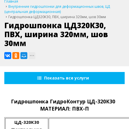
Главная
Внутренние гидрошпонки для деформационных швов, ЦД
(центральная деформационная)
Гидрошпонка ЦД320К30, ПВХ, ширина 320мм, шов 30мм
Гидрошпонка ЦД320К30,
ПВХ, ширина 320мм, шов
30мм
Показать все услуги
Гидрошпонка ГидроКонтур ЦД-320К30
МАТЕРИАЛ: ПВХ-П
ЦД-320К30