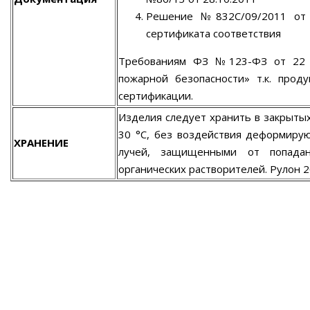
Решение №832С/09/2011 от 0
сертификата соответствия
Требованиям ФЗ №123-ФЗ от 22 и
пожарной безопасности» т.к. прод
сертификации.
Изделия следует хранить в закрыты
30 °С, без воздействия деформиру
ХРАНЕНИЕ
лучей, защищенными от попада
органических растворителей. Рулон 2