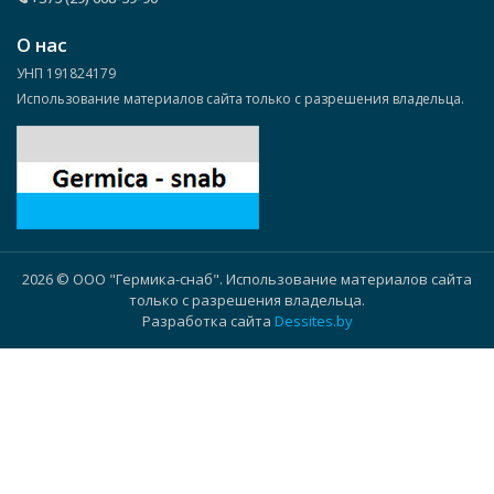
О нас
УНП 191824179
Использование материалов сайта только с разрешения владельца.
2026 © ООО "Гермика-снаб". Использование материалов сайта
только с разрешения владельца.
Разработка сайта
Dessites.by