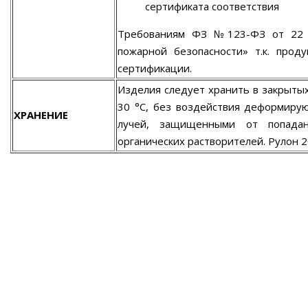
сертификата соответствия
Требованиям ФЗ №123-ФЗ от 22 и
пожарной безопасности» т.к. прод
сертификации.
Изделия следует хранить в закрыты
30 °С, без воздействия деформиру
ХРАНЕНИЕ
лучей, защищенными от попада
органических растворителей. Рулон 2