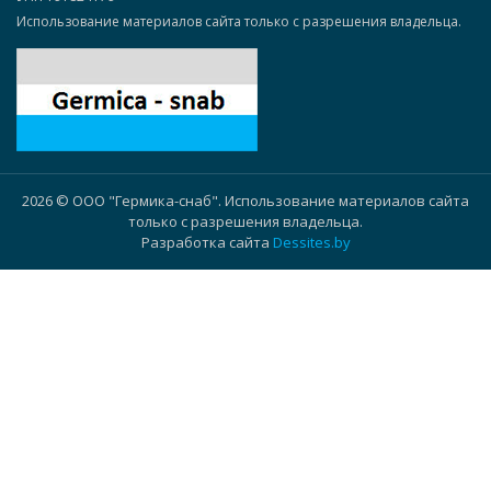
Использование материалов сайта только с разрешения владельца.
2026 © ООО "Гермика-снаб". Использование материалов сайта
только с разрешения владельца.
Разработка сайта
Dessites.by