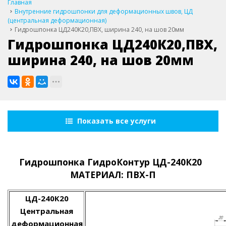
Главная
Внутренние гидрошпонки для деформационных швов, ЦД
(центральная деформационная)
Гидрошпонка ЦД240К20,ПВХ, ширина 240, на шов 20мм
Гидрошпонка ЦД240К20,ПВХ,
ширина 240, на шов 20мм
Показать все услуги
Гидрошпонка ГидроКонтур ЦД-240К20
МАТЕРИАЛ: ПВХ-П
ЦД-240К20
Центральная
деформационная