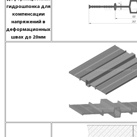
гидрошпонка для
компенсации
напряжений в
деформационных
швах до 20мм