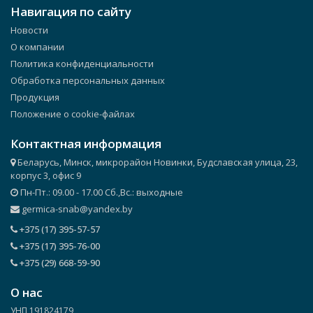
Навигация по сайту
Новости
О компании
Политика конфиденциальности
Обработка персональных данных
Продукция
Положение о cookie-файлах
Контактная информация
Беларусь, Минск, микрорайон Новинки, Будславская улица, 23,
корпус 3, офис 9
Пн-Пт.: 09.00 - 17.00 Сб.,Вс.: выходные
germica-snab@yandex.by
+375 (17) 395-57-57
+375 (17) 395-76-00
+375 (29) 668-59-90
О нас
УНП 191824179