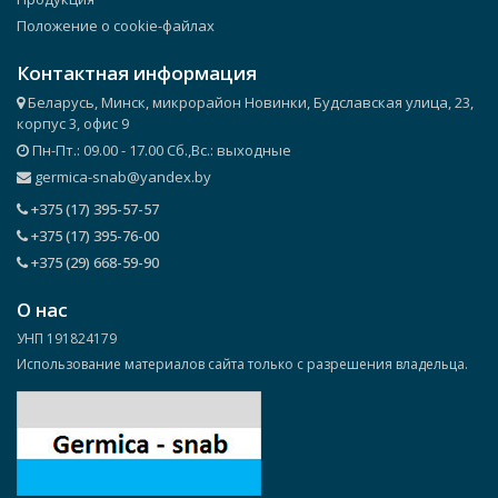
Положение о cookie-файлах
Контактная информация
Беларусь, Минск, микрорайон Новинки, Будславская улица, 23,
корпус 3, офис 9
Пн-Пт.: 09.00 - 17.00 Сб.,Вс.: выходные
germica-snab@yandex.by
+375 (17) 395-57-57
+375 (17) 395-76-00
+375 (29) 668-59-90
О нас
УНП 191824179
Использование материалов сайта только с разрешения владельца.