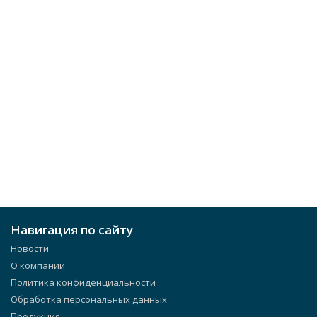
Навигация по сайту
Новости
О компании
Политика конфиденциальности
Обработка персональных данных
Продукция