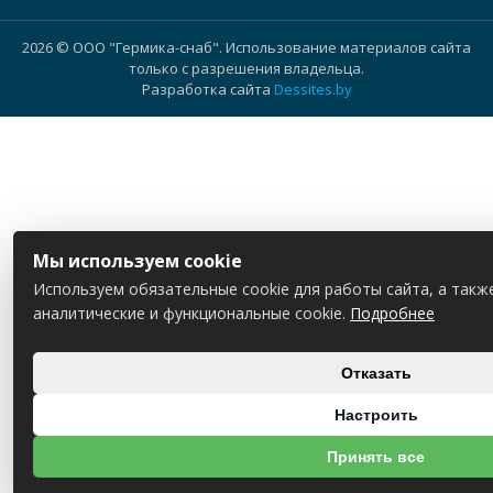
2026 © ООО "Гермика-снаб". Использование материалов сайта
только с разрешения владельца.
Разработка сайта
Dessites.by
Мы используем cookie
Используем обязательные cookie для работы сайта, а такж
аналитические и функциональные cookie.
Подробнее
Отказать
Настроить
Принять все