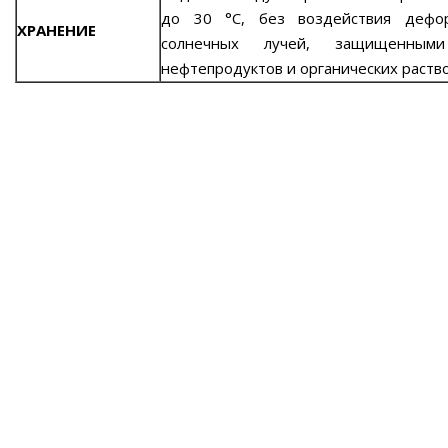
до 30 °С, без воздействия дефо
ХРАНЕНИЕ
солнечных лучей, защищенны
нефтепродуктов и органических раство