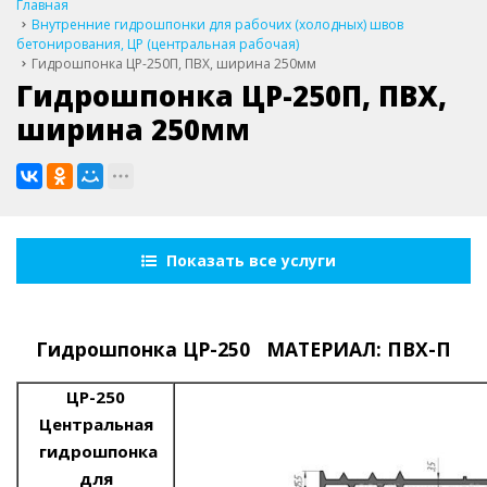
Главная
Внутренние гидрошпонки для рабочих (холодных) швов
бетонирования, ЦР (центральная рабочая)
Гидрошпонка ЦР-250П, ПВХ, ширина 250мм
Гидрошпонка ЦР-250П, ПВХ,
ширина 250мм
Показать все услуги
Гидрошпонка ЦР-250 МАТЕРИАЛ: ПВХ-П
ЦР-250
Центральная
гидрошпонка
для