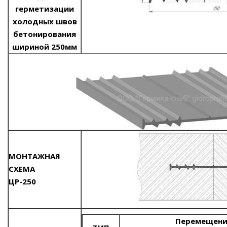
герметизации
холодных швов
бетонирования
шириной 250мм
МОНТАЖНАЯ
СХЕМА
ЦР-250
Перемещени