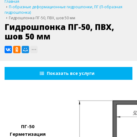
Главная
П-образные деформационные гидрошпонки, ПГ (П-образная
гидрошпонка)
Гидрошпонка ПГ-50, ПВХ, шов 50 мм
Гидрошпонка ПГ-50, ПВХ,
шов 50 мм
Показать все услуги
ПГ-50
Герметизация