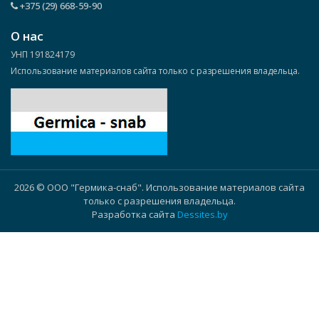
+375 (29) 668-59-90
О нас
УНП 191824179
Использование материалов сайта только с разрешения владельца.
2026 © ООО "Гермика-снаб". Использование материалов сайта
только с разрешения владельца.
Разработка сайта
Dessites.by