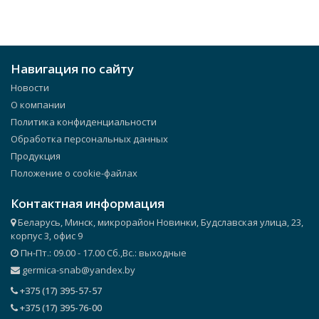
Навигация по сайту
Новости
О компании
Политика конфиденциальности
Обработка персональных данных
Продукция
Положение о cookie-файлах
Контактная информация
Беларусь, Минск, микрорайон Новинки, Будславская улица, 23,
корпус 3, офис 9
Пн-Пт.: 09.00 - 17.00 Сб.,Вс.: выходные
germica-snab@yandex.by
+375 (17) 395-57-57
+375 (17) 395-76-00