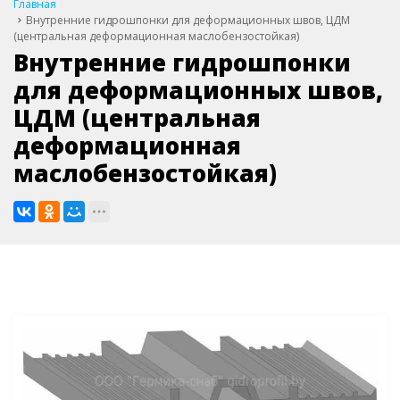
Главная
Внутренние гидрошпонки для деформационных швов, ЦДМ
(центральная деформационная маслобензостойкая)
Внутренние гидрошпонки
для деформационных швов,
ЦДМ (центральная
деформационная
маслобензостойкая)