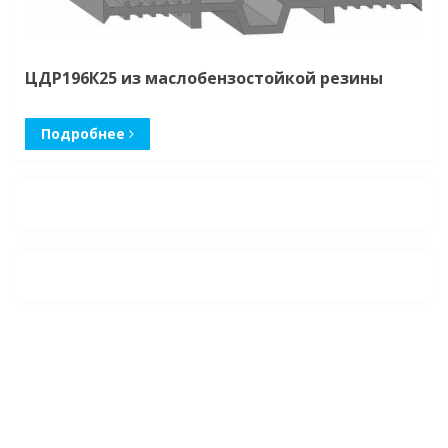
ЦДР196К25 из маслобензостойкой резины
Подробнее