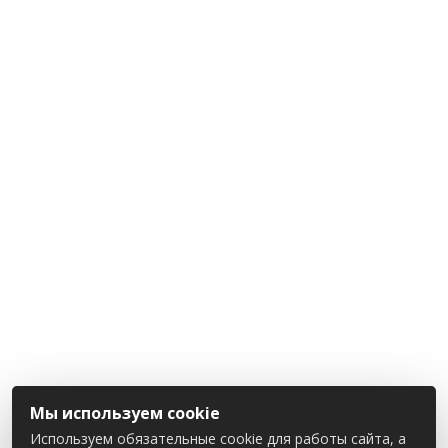
Мы используем cookie
Используем обязательные cookie для работы сайта, а