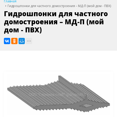
Главная
Гидрошпонки для частного домостроения – МД-П (мой дом - ПВХ)
Гидрошпонки для частного
домостроения – МД-П (мой
дом - ПВХ)