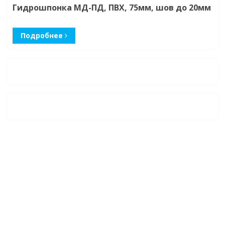
Гидрошпонка МД-ПД, ПВХ, 75мм, шов до 20мм
Подробнее