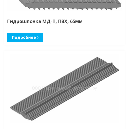
Гидрошпонка МД-П, ПВХ, 65мм
Подробнее