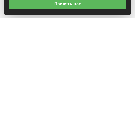
Принять все
Навигация по сайту
Новости