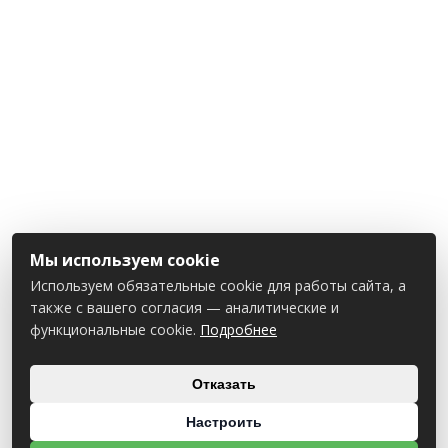
Мы используем cookie
Используем обязательные cookie для работы сайта, а
также с вашего согласия — аналитические и
функциональные cookie.
Подробнее
Отказать
Настроить