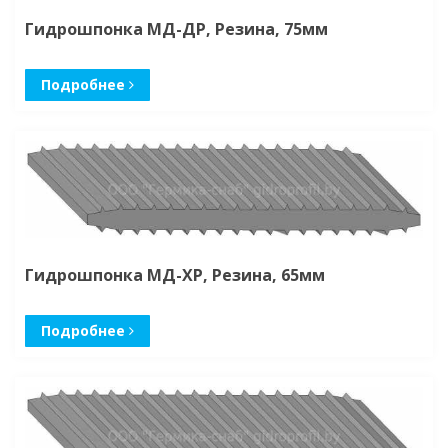
Гидрошпонка МД-ДР, Резина, 75мм
Подробнее
Гидрошпонка МД-ХР, Резина, 65мм
Подробнее